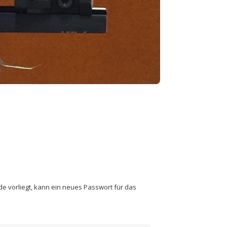
de vorliegt, kann ein neues Passwort für das