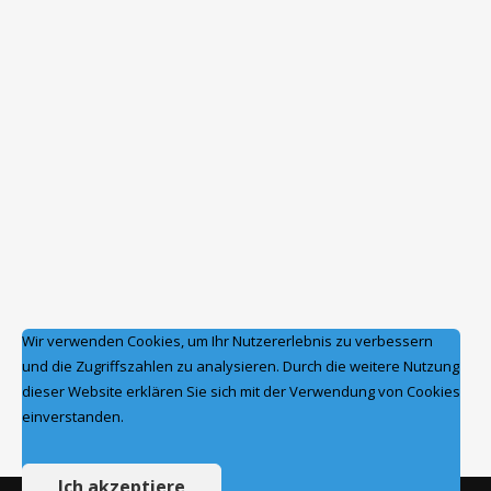
Wir verwenden Cookies, um Ihr Nutzererlebnis zu verbessern
und die Zugriffszahlen zu analysieren. Durch die weitere Nutzung
dieser Website erklären Sie sich mit der Verwendung von Cookies
einverstanden.
Ich akzeptiere