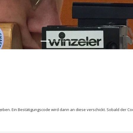
geben. Ein Bestätigungscode wird dann an diese verschickt. Sobald der Co