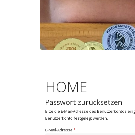
HOME
Passwort zurücksetzen
Bitte die E-Mail-Adresse des Benutzerkontos ein
Benutzerkonto festgelegt werden.
E-Mail-Adresse
*