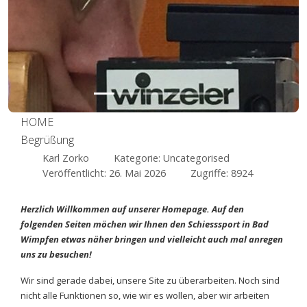
HOME
Begrüßung
Karl Zorko
Kategorie:
Uncategorised
Veröffentlicht: 26. Mai 2026
Zugriffe: 8924
Herzlich Willkommen auf unserer Homepage. Auf den
folgenden Seiten möchen wir Ihnen den Schiesssport in Bad
Wimpfen etwas näher bringen und vielleicht auch mal anregen
uns zu besuchen!
Wir sind gerade dabei, unsere Site zu überarbeiten. Noch sind
nicht alle Funktionen so, wie wir es wollen, aber wir arbeiten