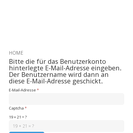
HOME
Bitte die für das Benutzerkonto
hinterlegte E-Mail-Adresse eingeben.
Der Benutzername wird dann an
diese E-Mail-Adresse geschickt.
E-Mail-Adresse
*
Captcha
*
19 + 21 = ?