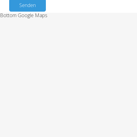
Senden
Bottom Google Maps